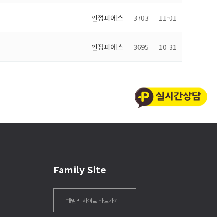
인정피에스
3703
11-01
인정피에스
3695
10-31
Family Site
패밀리 사이트 바로가기