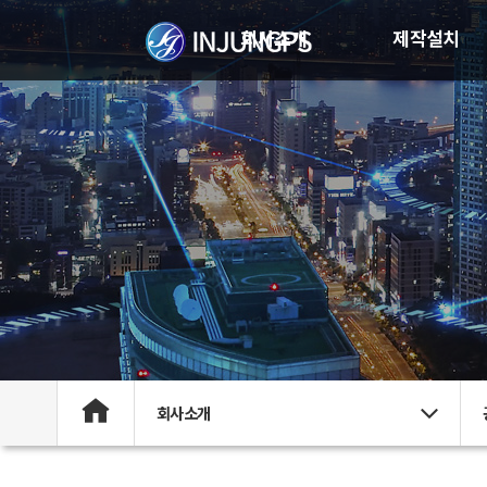
회사소개
제작설치
회사소개