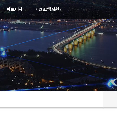
파트너사
고객지원
회원가입
로그인