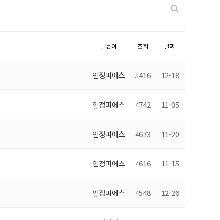
글쓴이
조회
날짜
인정피에스
5416
12-18
인정피에스
4742
11-05
인정피에스
4673
11-20
인정피에스
4616
11-15
인정피에스
4548
12-26