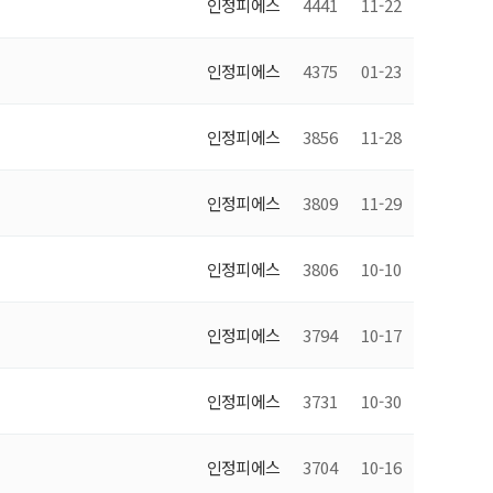
인정피에스
4441
11-22
인정피에스
4375
01-23
인정피에스
3856
11-28
인정피에스
3809
11-29
인정피에스
3806
10-10
인정피에스
3794
10-17
인정피에스
3731
10-30
인정피에스
3704
10-16