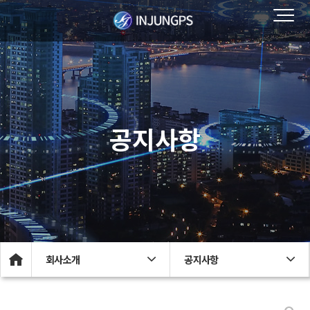
공지사항
회사소개
공지사항