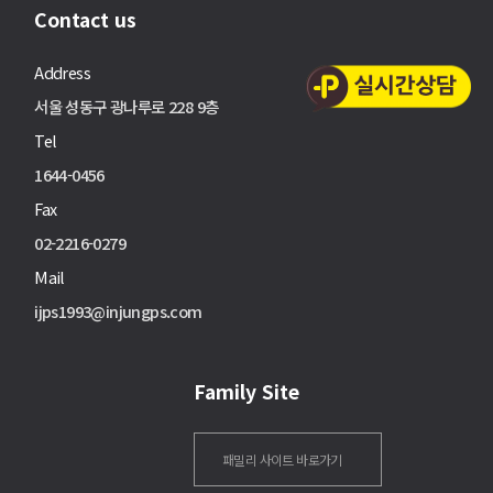
Contact us
Address
서울 성동구 광나루로 228 9층
Tel
1644-0456
Fax
02-2216-0279
Mail
ijps1993@injungps.com
Family Site
패밀리 사이트 바로가기