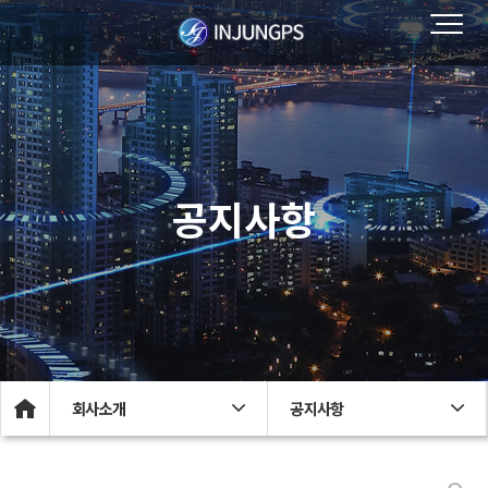
공지사항
회사소개
공지사항