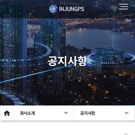
공지사항
회사소개
공지사항