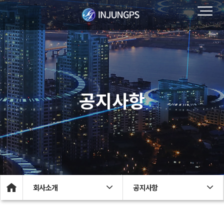
공지사항
회사소개
공지사항