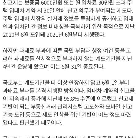
신고제는 보증금 6000만원 또는 월 임차료 30만원 초과 주
택 임대차 계약 시 30일 안에 신고 의무가 부여되는 제도다.
주택 임대차 시장의 실거래 정보를 투명하게 공개하고 임대
인과 임차인 간 정보 비대칭을 극복하기 위한 목적으로 지난
2020년 8월 도입돼 2021년 6월부터 시행됐다.
하지만 과태료 부과에 따른 국민 부담과 행정 여건 등을 고
려해 과태료를 한시적으로 부과하지 않는 계도기간을 지난
4년간 운영해 왔으며 이는 5월 31일 종료된다.
국토부는 계도기간을 더 이상 연장하지 않고 6월 1일부터
과태료 부과를 본격 시행할 방침이다. 임대차 계약의 신고율
이 지속해서 증가해 지난해 95.8% 수준에 이르렀고 신고제
기반이 되는 부동산거래 관리시스템 고도화와 모바일 신고
기능 도입 등으로 제도 안착을 위한 기반이 어느 정도 마련
됐다고 판단했기 때문이다.