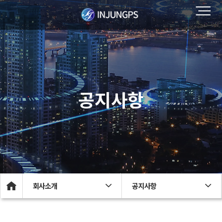
공지사항
회사소개
공지사항