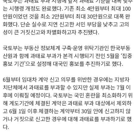
국토부는 과태료 부과 시행에 앞서 과태료 기준을 대폭 낮추
는 시행령 개정도 완료했다. 기존 최소 4만원부터 최대 100
만원이었던 것을 최소 2만원부터 최대 30만원으로 대폭 완
화했다. 단순 실수로 지연 신고한 서민 부담을 낮추고 고의
성이 큰 거짓신고와 차별화하고자 추진됐다.
국토부는 부동산 정보체계 구축·운영 위탁기관인 한국부동
산원과 함께 과태료 부과가 본격 시행되기 전인 5월을 ‘집중
홍보 기간’으로 설정해 대국민 홍보를 추진하기로 했다.
6월부터 임대차 계약 신고 의무를 위반한 경우에는 지방자
치단체에서 과태료를 부과할 수 있지만 실제 부과는 7월 이
후에 이뤄질 예정이다. 국토부는 국민 혼란을 최소화하기 위
해 계도기간에 체결된 계약은 과태료 부과 대상에서 제외하
고 6월 1일 이후 체결하는 계약부터 30일 안에 신고하지 않
거나 거짓으로 신고한 경우에 대해 과태료를 부과하기로 했
다.