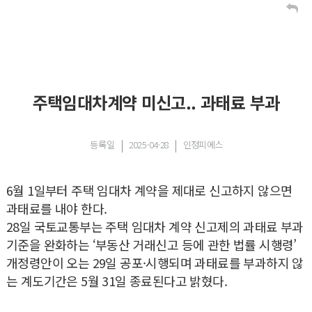
주택임대차계약 미신고.. 과태료 부과
등록일
2025-04-28
인정피에스
6월 1일부터 주택 임대차 계약을 제대로 신고하지 않으면
과태료를 내야 한다.
28일 국토교통부는 주택 임대차 계약 신고제의 과태료 부과
기준을 완화하는 ‘부동산 거래신고 등에 관한 법률 시행령’
개정령안이 오는 29일 공포·시행되며 과태료를 부과하지 않
는 계도기간은 5월 31일 종료된다고 밝혔다.