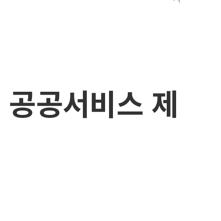
 공공서비스 제