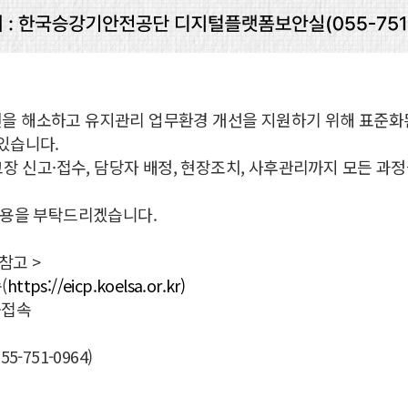
을 해소하고 유지관리 업무환경 개선을 지원하기 위해 표준화
있습니다.
고장 신고·접수, 담당자 배정, 현장조치, 사후관리까지 모든 과
이용을 부탁드리겠습니다.
참고 >
(
https://eicp.koelsa.or.kr)
·접속
-751-0964)