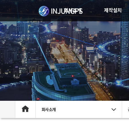
회사소개
제작설치
회사소개