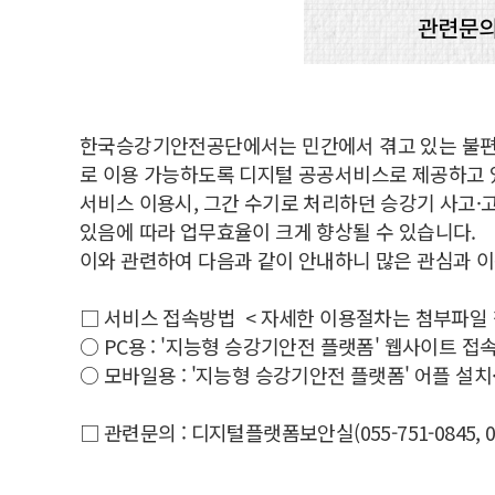
한국승강기안전공단에서는 민간에서 겪고 있는 불편
로 이용 가능하도록 디지털 공공서비스로 제공하고 
서비스 이용시, 그간 수기로 처리하던 승강기 사고·
있음에 따라 업무효율이 크게 향상될 수 있습니다.
이와 관련하여 다음과 같이 안내하니 많은 관심과 
□ 서비스 접속방법 < 자세한 이용절차는 첨부파일 
○ PC용 : '지능형 승강기안전 플랫폼' 웹사이트 접속
○ 모바일용 : '지능형 승강기안전 플랫폼' 어플 설치
□ 관련문의 : 디지털플랫폼보안실(055-751-0845, 055