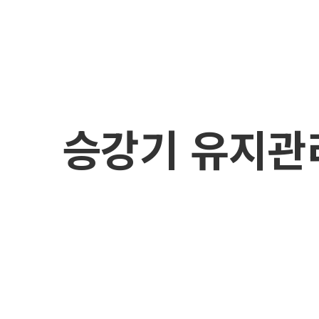
승강기 유지관