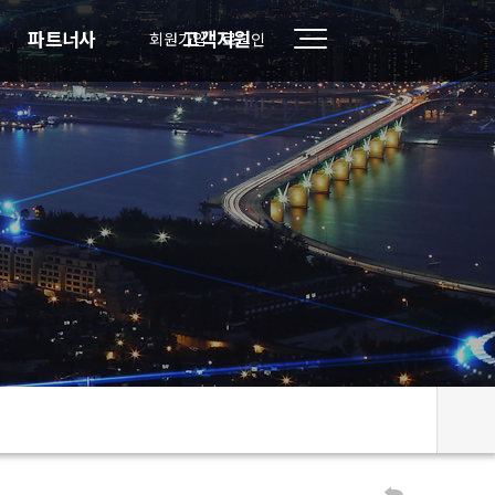
파트너사
고객지원
회원가입
로그인