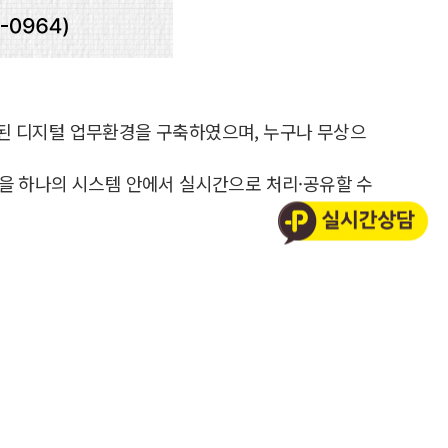
된 디지털 업무환경을 구축하였으며, 누구나 무상으
정을 하나의 시스템 안에서 실시간으로 처리·공유할 수