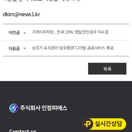
dkim@news1.kr
기계식주차장.. 전국 15% 정밀안전검사 미수검
이전글
승강기 유지관리 업무환경 디지털 공공서비스 제공
다음글
목록
Contact us