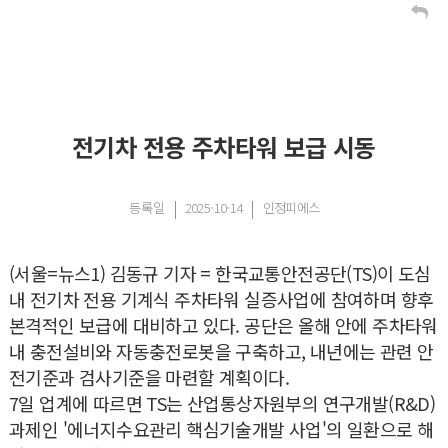
전기차 전용 주차타워 보급 시동
등록일
2025-10-14
인정피에스
(서울=뉴스1) 김동규 기자 = 한국교통안전공단(TS)이 도심
내 전기차 전용 기계식 주차타워 실증사업에 참여하며 향후
본격적인 보급에 대비하고 있다. 공단은 올해 안에 주차타워
내 충전설비와 자동충전로봇을 구축하고, 내년에는 관련 안
전기준과 검사기준을 마련할 계획이다.
7일 업계에 따르면 TS는 산업통상자원부의 연구개발(R&D)
과제인 '에너지수요관리 핵심기술개발 사업'의 일환으로 해