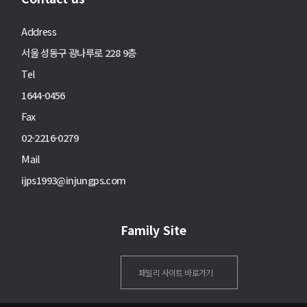
Address
서울 성동구 광나루로 228 9층
Tel
1644-0456
Fax
02-2216-0279
Mail
ijps1993@injungps.com
Family Site
패밀리 사이트 바로가기