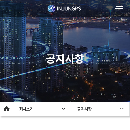
공지사항
회사소개
공지사항