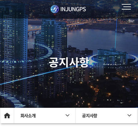
공지사항
회사소개
공지사항