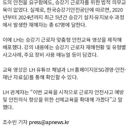
도의 안전을 요구함에도, 승강기 근로자를 위한 법적 의무교
육이 없었다. 실제로, 한국승강기안전공단에 따르면, 2020
년부터 2024년까지 최근 5년간 승강기 설치·유지보수 과정
에서 발생한 재해자는 총 67명에 달한다.
이에 LH는 승강기 근로자 맞춤형 안전교육 영상을 제작해
배포했다. 강의 내용에는 승강기 근로자 재해현황 및 유형별
사고사례, 주요 장비 사용 매뉴얼 등이 담겼다.
교육 영상은 LH 유튜브 채널과 LH 홈페이지(ESG경영-안전·
재난 자료실)를 통해 확인할 수 있다.
LH 관계자는 “이번 교육을 시작으로 근로자 안전사고 예방
및 안전의식 향상을 위한 선제교육을 확대해 가겠다”고 말
했다.
조수빈 기자
press@apnews.kr