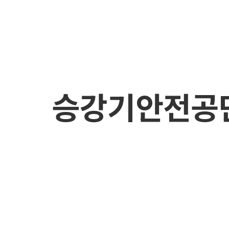
승강기안전공단