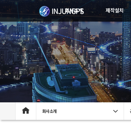
회사소개
제작설치
회사소개