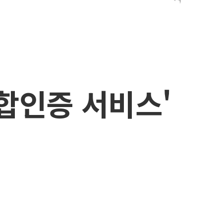
합인증 서비스'