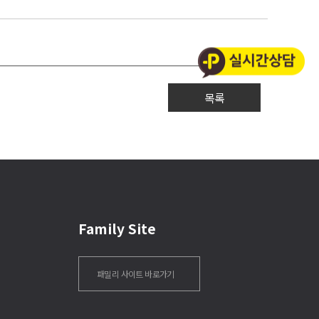
목록
Family Site
패밀리 사이트 바로가기