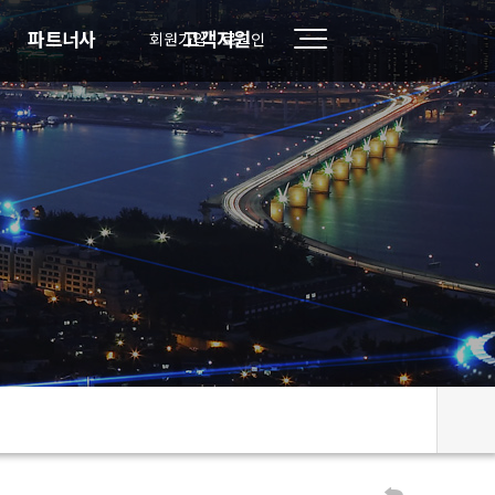
파트너사
고객지원
회원가입
로그인