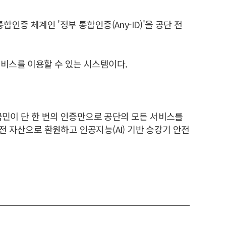
증 체계인 '정부 통합인증(Any-ID)'을 공단 전
비스를 이용할 수 있는 시스템이다.
 국민이 단 한 번의 인증만으로 공단의 모든 서비스를
 자산으로 환원하고 인공지능(AI) 기반 승강기 안전