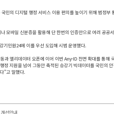
국민의 디지털 행정 서비스 이용 편의를 높이기 위해 범정부 통합인
이나 모바일 신분증을 활용해 단 한번의 인증만으로 여러 공공서
기민원24에 이를 우선 도입해 시범 운영했다.
과 엘리데이터 오픈에 이어 이번 Any-ID 전면 확대를 통해
 행정 지원을 넘어 그동안 축적된 승강기 빅데이터를 국민의 안전
다"고 말했다.
 개선안내