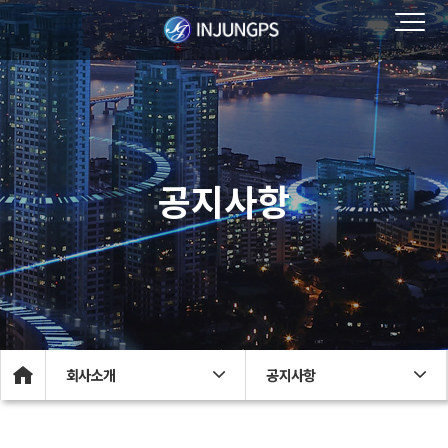
공지사항
회사소개
공지사항