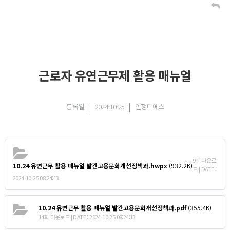
근로자 유연근무제 활용 매뉴얼
등록일
2024-10-25
인정피에스
9회 다운로
10.24 유연근무 활용 매뉴얼 발간고용문화개선정책과.hwpx
(932.2K)
드 | DATE :
2024-10-25 08:24:13
10.24 유연근무 활용 매뉴얼 발간고용문화개선정책과.pdf
(355.4K)
14회 다운로드 | DATE : 2024-10-25 08:24:13