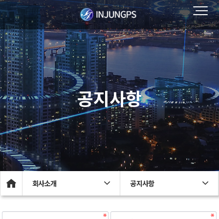
공지사항
회사소개
공지사항