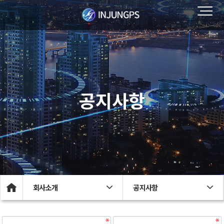
공지사항
회사소개
공지사항