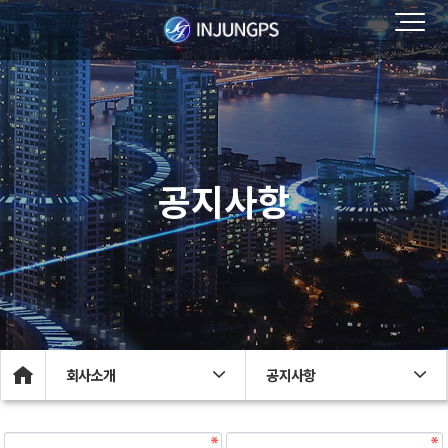
공지사항
회사소개
공지사항