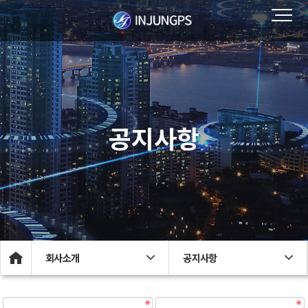
공지사항
회사소개
공지사항