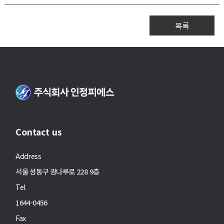
목록
Contact us
Address
서울 성동구 광나루로 228 9층
Tel
1644-0456
Fax