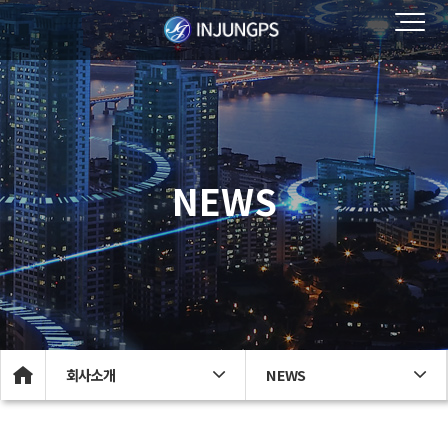
NEWS
회사소개
NEWS