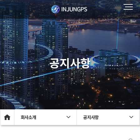
공지사항
회사소개
공지사항