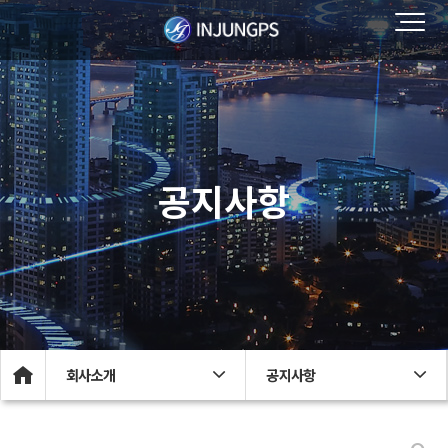
공지사항
회사소개
공지사항