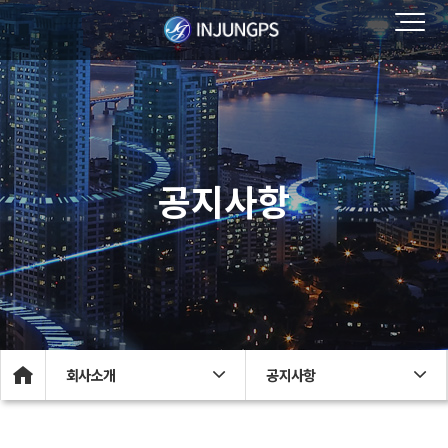
공지사항
회사소개
공지사항