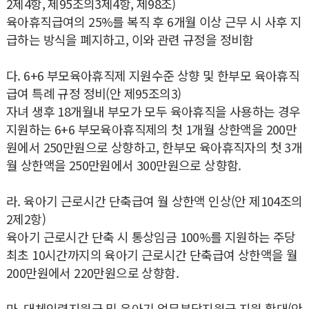
2제4항, 제95조의3제4항, 제98조)
육아휴직급여의 25%를 복직 후 6개월 이상 근무 시 사후 지
급하는 방식을 폐지하고, 이와 관련 규정을 정비함
다. 6+6 부모육아휴직제 지원수준 상향 및 한부모 육아휴직
급여 특례 규정 정비(안 제95조의3)
자녀 생후 18개월내 부모가 모두 육아휴직을 사용하는 경우
지원하는 6+6 부모육아휴직제의 첫 1개월 상한액을 200만
원에서 250만원으로 상향하고, 한부모 육아휴직자의 첫 3개
월 상한액을 250만원에서 300만원으로 상향함.
라. 육아기 근로시간 단축급여 월 상한액 인상(안 제104조의
2제2항)
육아기 근로시간 단축 시 통상임금 100%를 지원하는 주당
최초 10시간까지의 육아기 근로시간 단축급여 상한액을 월
200만원에서 220만원으로 상향함.
마. 대체인력지원금 및 육아기 업무분담지원금 지원 확대(안