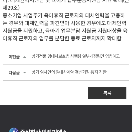
제29조)
중소기업 사업주가 육아휴직 근로자의 대체인력을 고용하
는 경우와 대체인력을 파견받아 사용한 경우에도 대체인력
지원금을 지원하고, 육아기 업무분담 지원금 지원대상을 육
아휴직 근로자의 업무를 분담한 동료 근로자까지 확대함
상가건물 임대차보호법 시행령 일부개정령안 입법예고
이전글
상가 임차인의 임대차계약 갱신거절 통지 기한
다음글
목록