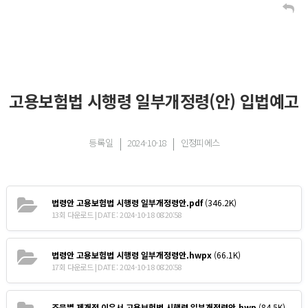
고용보험법 시행령 일부개정령(안) 입법예고
등록일
2024-10-18
인정피에스
법령안 고용보험법 시행령 일부개정령안.pdf
(346.2K)
13회 다운로드 | DATE : 2024-10-18 08:20:58
법령안 고용보험법 시행령 일부개정령안.hwpx
(66.1K)
17회 다운로드 | DATE : 2024-10-18 08:20:58
조문별 제개정 이유서 고용보험법 시행령 일부개정령안.hwp
(84.5K)