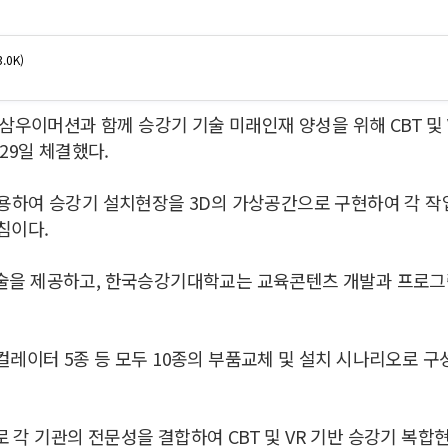
.0K)
삼우이머션과 함께 승강기 기술 미래인재 양성을 위해 CBT 및
29일 체결했다.
을 활용하여 승강기 설치현장을 3D의 가상공간으로 구현하여 각
침이다.
 기술을 제공하고, 한국승강기대학교는 교육콘텐츠 개발과 프로
스컬레이터 5종 등 모두 10종의 부품교체 및 설치 시나리오로 
로 각 기관의 전문성을 결합하여 CBT 및 VR 기반 승강기 복