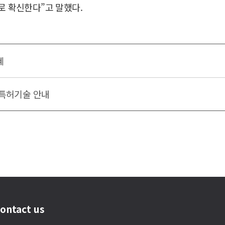
로 확신한다”고 말했다.
혜
 특허기술 안내
ontact us