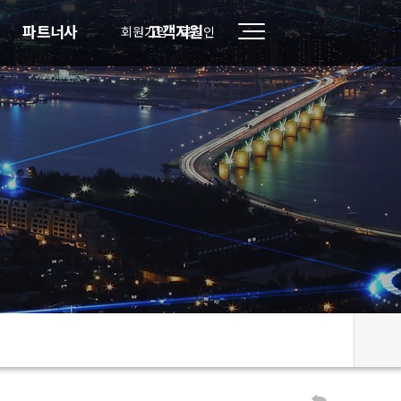
파트너사
고객지원
회원가입
로그인