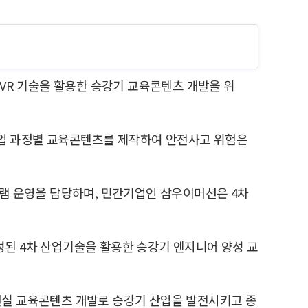
 VR 기술을 활용한 승강기 교육콘텐츠 개발을 위
 작업 과정별 교육콘텐츠를 제작하여 안전사고 위험은
그램 운영을 담당하며, 민간기업인 삼우이머션은 4차
구성된 4차 산업기술을 활용한 승강기 엔지니어 양성 교
합현실 교육콘텐츠 개발로 승강기 산업을 발전시키고 종