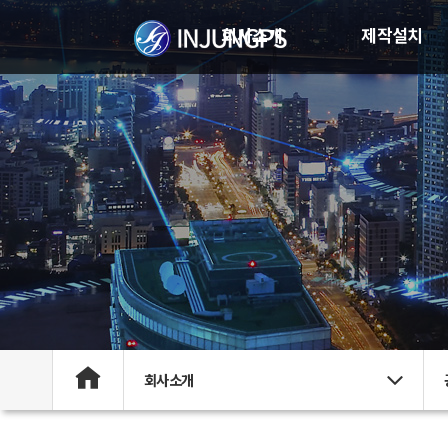
회사소개
제작설치
회사소개